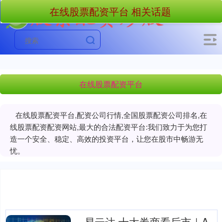
在线股票配资平台 相关话题
在线股票配资平台
在线股票配资平台,配资公司行情,全国股票配资公司排名,在
线股票配资配资网站,最大的合法配资平台:我们致力于为您打
造一个安全、稳定、高效的投资平台，让您在股市中畅游无
忧。
易云达 十大券商看后市｜A