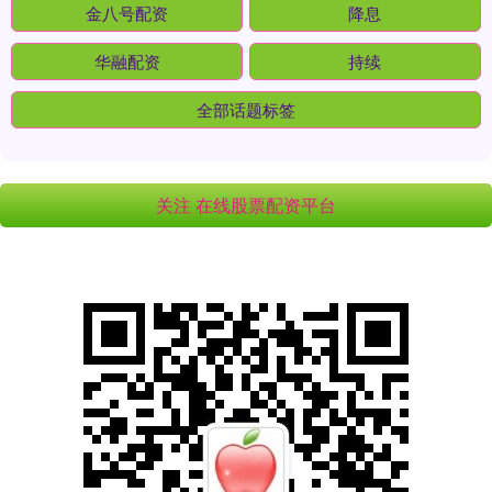
金八号配资
降息
华融配资
持续
全部话题标签
关注 在线股票配资平台