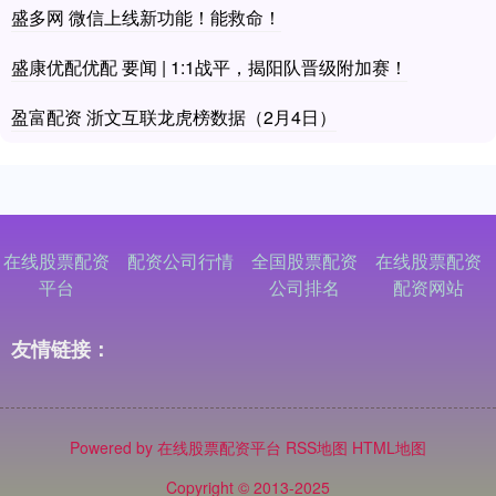
盛多网 微信上线新功能！能救命！
盛康优配优配 要闻 | 1:1战平，揭阳队晋级附加赛！
盈富配资 浙文互联龙虎榜数据（2月4日）
在线股票配资
配资公司行情
全国股票配资
在线股票配资
平台
公司排名
配资网站
友情链接：
Powered by
在线股票配资平台
RSS地图
HTML地图
Copyright
© 2013-2025