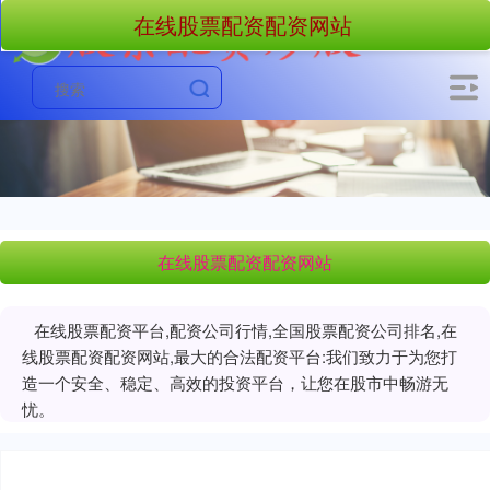
在线股票配资配资网站
在线股票配资配资网站
在线股票配资平台,配资公司行情,全国股票配资公司排名,在
线股票配资配资网站,最大的合法配资平台:我们致力于为您打
造一个安全、稳定、高效的投资平台，让您在股市中畅游无
忧。