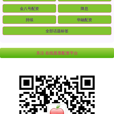
金八号配资
降息
持续
华融配资
全部话题标签
关注 在线股票配资平台