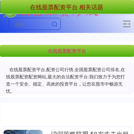
在线股票配资平台 相关话题
在线股票配资平台
在线股票配资平台,配资公司行情,全国股票配资公司排名,在
线股票配资配资网站,最大的合法配资平台:我们致力于为您打
造一个安全、稳定、高效的投资平台，让您在股市中畅游无
忧。
沪深策略联盟 50岁丈夫出租