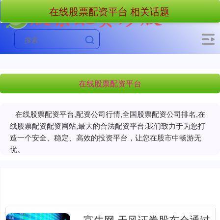
在线股票配资平台 相关话题
在线股票配资平台
在线股票配资平台,配资公司行情,全国股票配资公司排名,在
线股票配资配资网站,最大的合法配资平台:我们致力于为您打
造一个安全、稳定、高效的投资平台，让您在股市中畅游无
忧。
富牛网 天风证券股东会通过