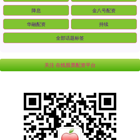
降息
金八号配资
华融配资
持续
全部话题标签
关注 在线股票配资平台