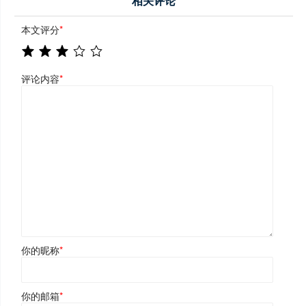
相关评论
本文评分
*
评论内容
*
你的昵称
*
你的邮箱
*