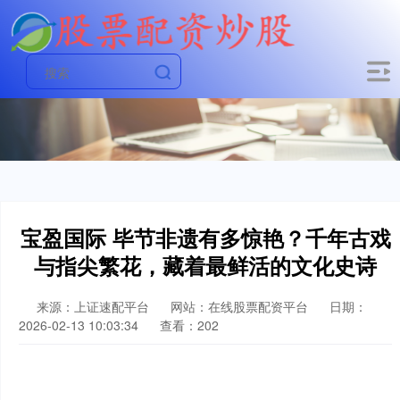
宝盈国际 毕节非遗有多惊艳？千年古戏
与指尖繁花，藏着最鲜活的文化史诗
来源：上证速配平台
网站：在线股票配资平台
日期：
2026-02-13 10:03:34
查看：202