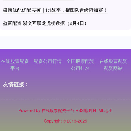
盛康优配优配 要闻 | 1:1战平，揭阳队晋级附加赛！
盈富配资 浙文互联龙虎榜数据（2月4日）
在线股票配资
配资公司行情
全国股票配资
在线股票配资
平台
公司排名
配资网站
友情链接：
Powered by
在线股票配资平台
RSS地图
HTML地图
Copyright
© 2013-2025