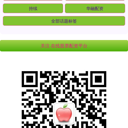
持续
华融配资
全部话题标签
关注 在线股票配资平台