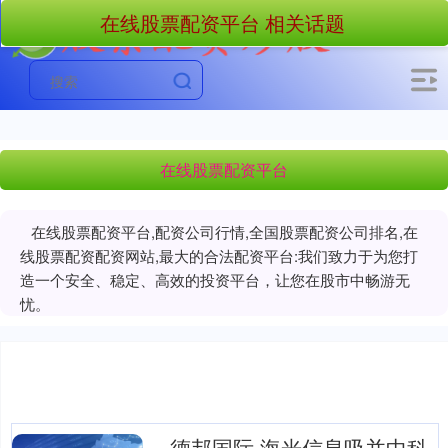
在线股票配资平台 相关话题
在线股票配资平台
在线股票配资平台,配资公司行情,全国股票配资公司排名,在
线股票配资配资网站,最大的合法配资平台:我们致力于为您打
造一个安全、稳定、高效的投资平台，让您在股市中畅游无
忧。
德邦国际 海光信息吸并中科