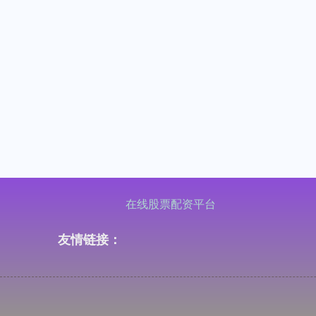
在线股票配资平台
友情链接：