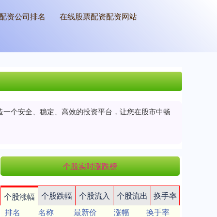
配资公司排名
在线股票配资配资网站
打造一个安全、稳定、高效的投资平台，让您在股市中畅
个股实时涨跌榜
个股跌幅
个股流入
个股流出
换手率
个股涨幅
排名
名称
最新价
涨幅
换手率