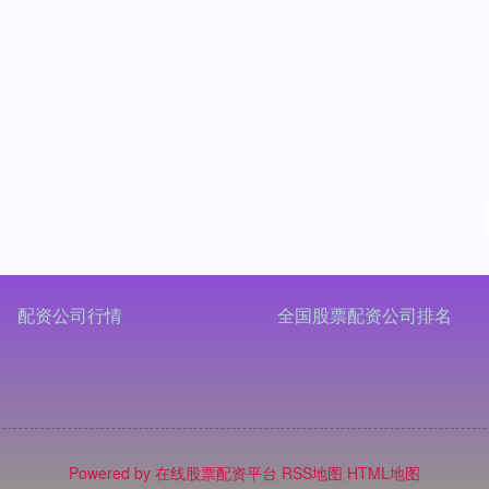
配资公司行情
全国股票配资公司排名
Powered by
在线股票配资平台
RSS地图
HTML地图