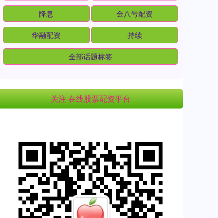
降息
金八号配资
华融配资
持续
全部话题标签
关注 在线股票配资平台