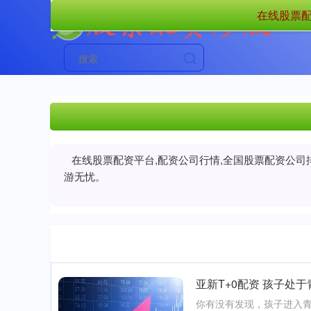
在线股票配
在线股票配资平台,配资公司行情,全国股票配资公司
游无忧。
亚新T+0配资 孩子处
你有没有发现，孩子进入青