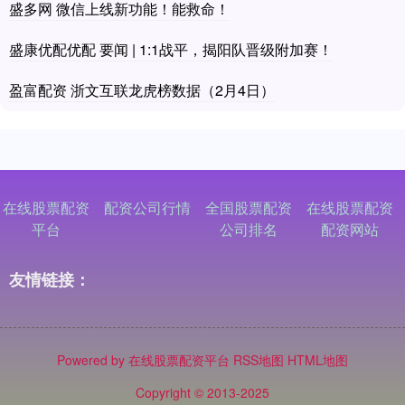
盛多网 微信上线新功能！能救命！
盛康优配优配 要闻 | 1:1战平，揭阳队晋级附加赛！
盈富配资 浙文互联龙虎榜数据（2月4日）
在线股票配资
配资公司行情
全国股票配资
在线股票配资
平台
公司排名
配资网站
友情链接：
Powered by
在线股票配资平台
RSS地图
HTML地图
Copyright
© 2013-2025