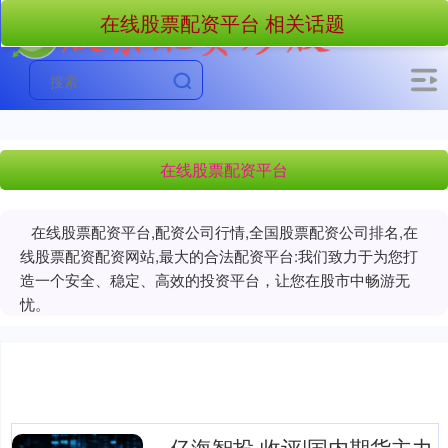
在线股票配资平台 相关话题
在线股票配资平台
在线股票配资平台,配资公司行情,全国股票配资公司排名,在
线股票配资配资网站,最大的合法配资平台:我们致力于为您打
造一个安全、稳定、高效的投资平台，让您在股市中畅游无
忧。
亿海智投 收评|国内期货主力