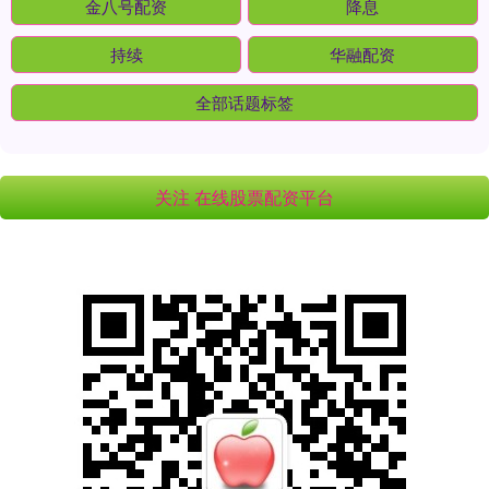
金八号配资
降息
持续
华融配资
全部话题标签
关注 在线股票配资平台