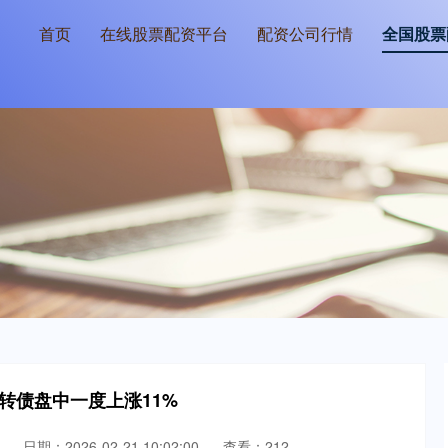
首页
在线股票配资平台
配资公司行情
全国股票
2转债盘中一度上涨11%
日期：2026-02-21 10:02:00
查看：212