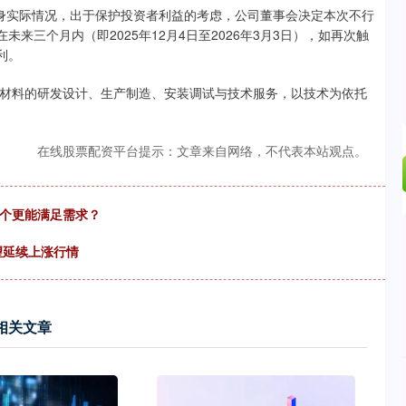
实际情况，出于保护投资者利益的考虑，公司董事会决定本次不行
在未来三个月内（即2025年12月4日至2026年3月3日），如再次触
利。
料的研发设计、生产制造、安装调试与技术服务，以技术为依托
在线股票配资平台提示：文章来自网络，不代表本站观点。
哪个更能满足需求？
望延续上涨行情
相关文章