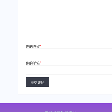
你的昵称
*
你的邮箱
*
提交评论