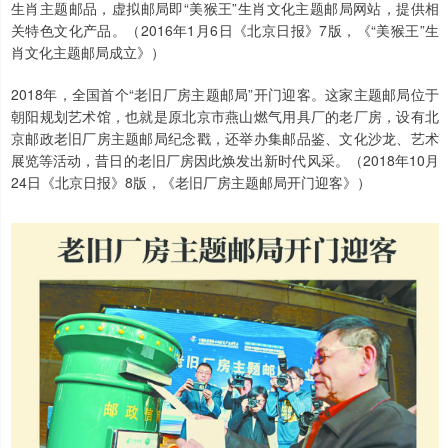
生肖主题邮品，虚拟邮局即“美猴王”生肖文化主题邮局网站，提供相
关特色文化产品。（2016年1月6日《北京日报》7版，《“美猴王”生
肖文化主题邮局成立》）
2018年，全国首个“老旧厂房主题邮局”开门迎客。这家主题邮局位于
朝阳规划艺术馆，也就是原北京市燕山燃气用具厂的老厂房，设有北
京邮政老旧厂房主题邮局纪念戳，还举办集邮品鉴、文化沙龙、艺术
展览等活动，昔日的老旧厂房因此焕发出新时代风采。（2018年10月
24日《北京日报》8版，《老旧厂房主题邮局开门迎客》）