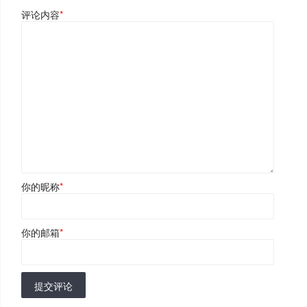
评论内容
*
你的昵称
*
你的邮箱
*
提交评论