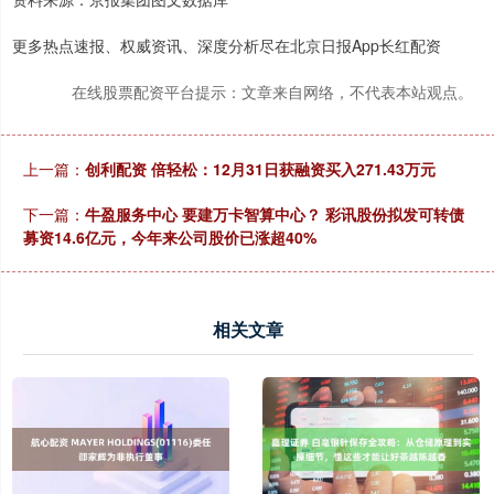
更多热点速报、权威资讯、深度分析尽在北京日报App长红配资
在线股票配资平台提示：文章来自网络，不代表本站观点。
上一篇：
创利配资 倍轻松：12月31日获融资买入271.43万元
下一篇：
牛盈服务中心 要建万卡智算中心？ 彩讯股份拟发可转债
募资14.6亿元，今年来公司股价已涨超40%
相关文章