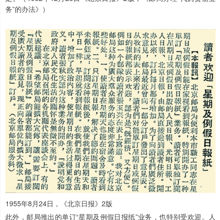
务”的办法》）
1955年8月24日，《北京日报》2版
此外，邮局推出的单订“星期及例假日报纸”业务，也特别受欢迎。人