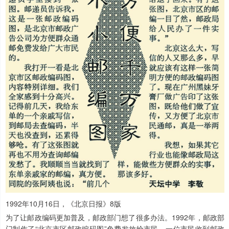
1992年10月16日，《北京日报》8版
为了让邮政编码更加普及，邮政部门想了很多办法。1992年，邮政部
门制作了“北京市区邮政编码图”免费发放给市民。一位市民收到邮政