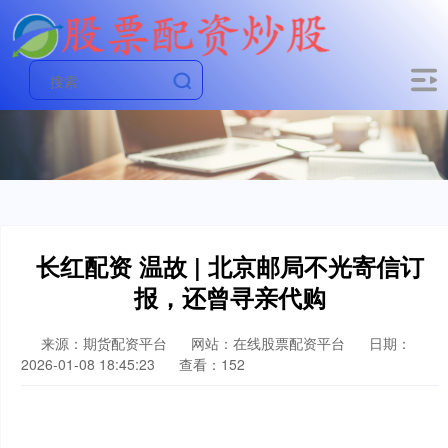
长红配资 温故 | 北京邮局不光寄信订
报，还曾寻亲代购
来源：期货配资平台
网站：在线股票配资平台
日期：
2026-01-08 18:45:23
查看：152