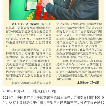
2018年10月24日，《北京日报》8版
2021年，中国共产党历史展览馆主题邮局揭牌，启用专属邮编“10010
0”。这家主题邮局位于中国共产党历史展览馆三层，设置了红色珍邮