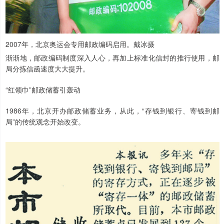
2007年，北京奥运会专用邮政编码启用。戴冰摄
渐渐地，邮政编码制度深入人心，再加上标准化信封的推行使用，邮
局分拣信函速度大大提升。
“红领巾”邮政储蓄引轰动
1986年，北京开办邮政储蓄业务，从此，“存钱到银行、寄钱到邮
局”的传统观念开始改变。