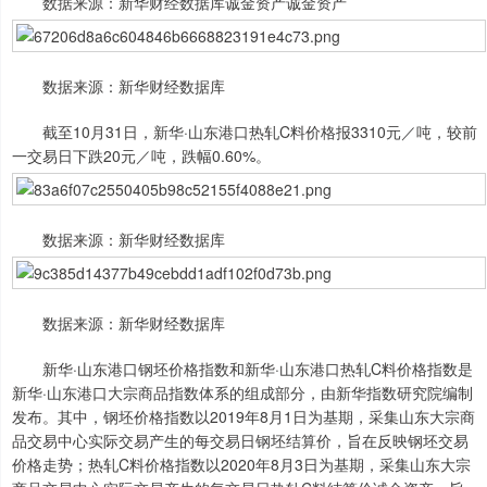
数据来源：新华财经数据库诚金资产诚金资产
数据来源：新华财经数据库
截至10月31日，新华·山东港口热轧C料价格报3310元／吨，较前
一交易日下跌20元／吨，跌幅0.60%。
数据来源：新华财经数据库
数据来源：新华财经数据库
新华·山东港口钢坯价格指数和新华·山东港口热轧C料价格指数是
新华·山东港口大宗商品指数体系的组成部分，由新华指数研究院编制
发布。其中，钢坯价格指数以2019年8月1日为基期，采集山东大宗商
品交易中心实际交易产生的每交易日钢坯结算价，旨在反映钢坯交易
价格走势；热轧C料价格指数以2020年8月3日为基期，采集山东大宗