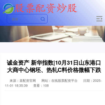
诚金资产 新华指数|10月31日山东港口
大商中心钢坯、热轧C料价格微幅下跌
来源：喜配资官网
网站：在线股票配资平台
日期：2025-
11-01 18:35:39
查看：108