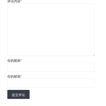
评论内容
*
你的昵称
*
你的邮箱
*
提交评论